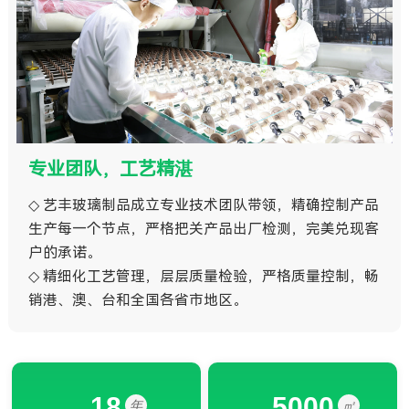
专业团队，工艺精湛
◇ 艺丰玻璃制品成立专业技术团队带领，精确控制产品
生产每一个节点，严格把关产品出厂检测，完美兑现客
户的承诺。
◇ 精细化工艺管理，层层质量检验，严格质量控制，畅
销港、澳、台和全国各省市地区。
18
5000
年
㎡