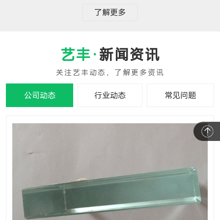
了解更多
新闻资讯
公司动态
行业动态
常见问题