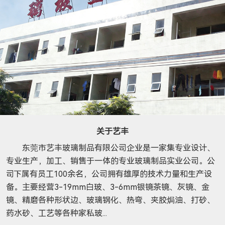
关于艺丰
东莞市艺丰玻璃制品有限公司企业是一家集专业设计、
专业生产，加工、销售于一体的专业玻璃制品实业公司。公
司下属有员工100余名，公司拥有雄厚的技术力量和生产设
备。主要经营3-19mm白玻、3-6mm银镜茶镜、灰镜、金
镜、精磨各种形状边、玻璃钢化、热弯、夹胶焗油、打砂、
药水砂、工艺等各种家私玻...