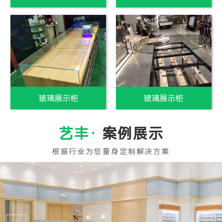
白玻璃制作
白玻璃销售
案例展示