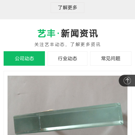
了解更多
新闻资讯
公司动态
行业动态
常见问题