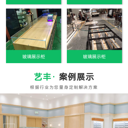
白玻璃制作
白玻璃销售
案例展示