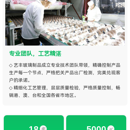
专业团队，工艺精湛
◇ 艺丰玻璃制品成立专业技术团队带领，精确控制产品
生产每一个节点，严格把关产品出厂检测，完美兑现客
户的承诺。
◇ 精细化工艺管理，层层质量检验，严格质量控制，畅
销港、澳、台和全国各省市地区。
18
5000
年
㎡