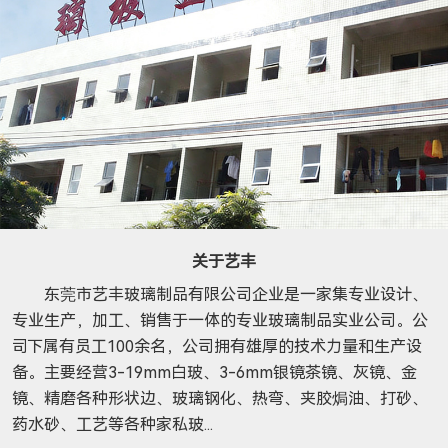
关于艺丰
东莞市艺丰玻璃制品有限公司企业是一家集专业设计、
专业生产，加工、销售于一体的专业玻璃制品实业公司。公
司下属有员工100余名，公司拥有雄厚的技术力量和生产设
备。主要经营3-19mm白玻、3-6mm银镜茶镜、灰镜、金
镜、精磨各种形状边、玻璃钢化、热弯、夹胶焗油、打砂、
药水砂、工艺等各种家私玻...