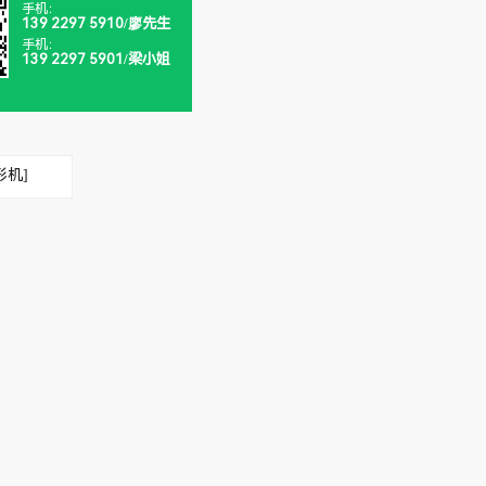
手机：
139 2297 5910/廖先生
手机：
139 2297 5901/梁小姐
形机]