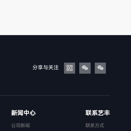
分享与关注



新闻中心
联系艺丰
公司新闻
联系方式