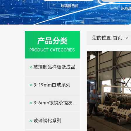
您的位置:
首页
->
产品分类
PRODUCT CATEGORIES
玻璃制品样板及成品
3-19mm白玻系列
3-6mm银镜茶镜灰镜金镜
玻璃钢化系列