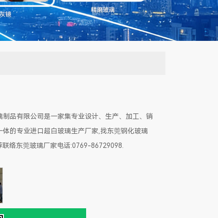
璃制品有限公司是一家集专业设计、生产、加工、销
一体的专业进口超白玻璃生产厂家,找东莞钢化玻璃
络东莞玻璃厂家电话:0769-86729098.