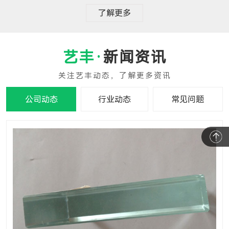
了解更多
新闻资讯
公司动态
行业动态
常见问题