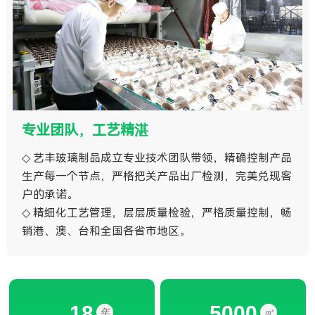
专业团队，工艺精湛
◇ 艺丰玻璃制品成立专业技术团队带领，精确控制产品
生产每一个节点，严格把关产品出厂检测，完美兑现客
户的承诺。
◇ 精细化工艺管理，层层质量检验，严格质量控制，畅
销港、澳、台和全国各省市地区。
18
5000
年
㎡