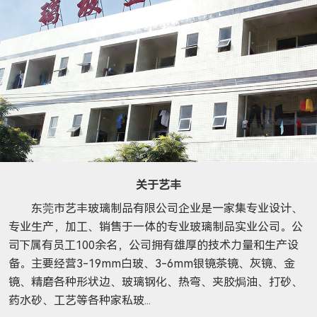
关于艺丰
东莞市艺丰玻璃制品有限公司企业是一家集专业设计、
专业生产，加工、销售于一体的专业玻璃制品实业公司。公
司下属有员工100余名，公司拥有雄厚的技术力量和生产设
备。主要经营3-19mm白玻、3-6mm银镜茶镜、灰镜、金
镜、精磨各种形状边、玻璃钢化、热弯、夹胶焗油、打砂、
药水砂、工艺等各种家私玻...