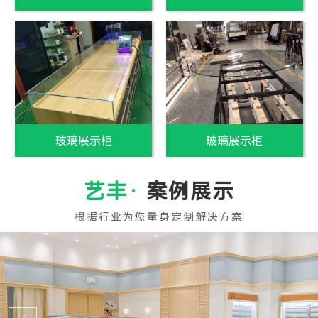
白玻璃制作
白玻璃销售
案例展示