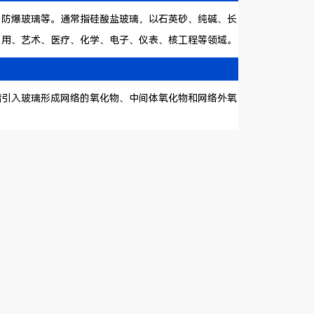
防爆玻璃等。通常指硅酸盐玻璃，以石英砂、纯碱、长
日用、艺术、医疗、化学、电子、仪表、核工程等领域。
引入玻璃形成网络的氧化物、中间体氧化物和网络外氧