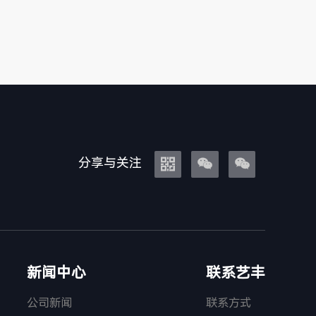
分享与关注



新闻中心
联系艺丰
公司新闻
联系方式