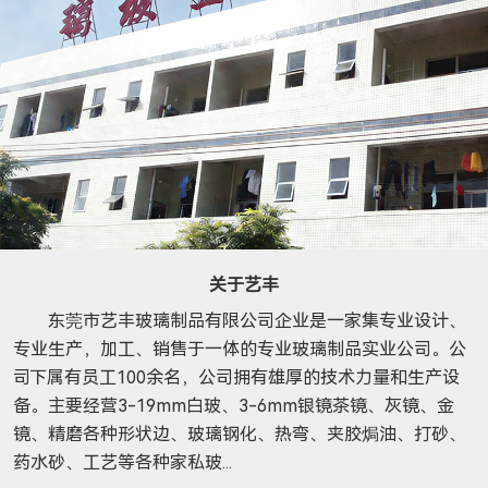
关于艺丰
东莞市艺丰玻璃制品有限公司企业是一家集专业设计、
专业生产，加工、销售于一体的专业玻璃制品实业公司。公
司下属有员工100余名，公司拥有雄厚的技术力量和生产设
备。主要经营3-19mm白玻、3-6mm银镜茶镜、灰镜、金
镜、精磨各种形状边、玻璃钢化、热弯、夹胶焗油、打砂、
药水砂、工艺等各种家私玻...