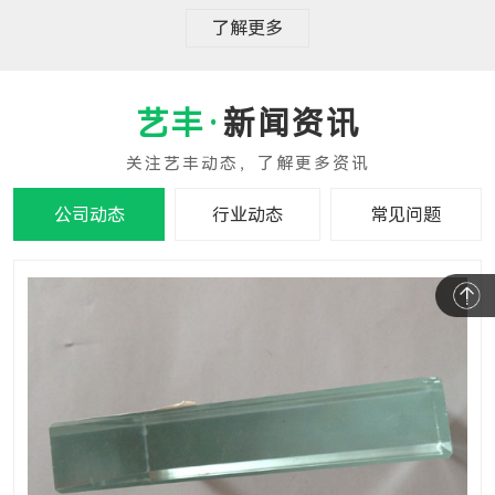
了解更多
新闻资讯
公司动态
行业动态
常见问题