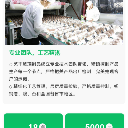
专业团队，工艺精湛
◇ 艺丰玻璃制品成立专业技术团队带领，精确控制产品
生产每一个节点，严格把关产品出厂检测，完美兑现客
户的承诺。
◇ 精细化工艺管理，层层质量检验，严格质量控制，畅
销港、澳、台和全国各省市地区。
18
5000
年
㎡