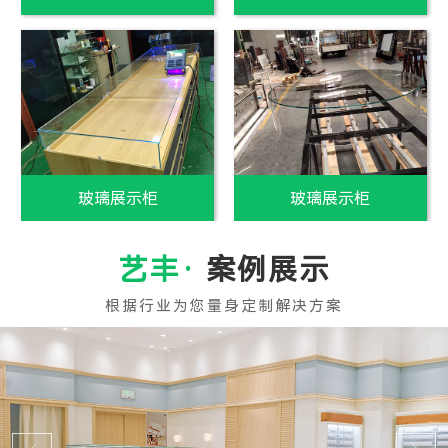
白玻璃制作
白玻璃销售
案例展示