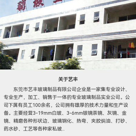
关于艺丰
东莞市艺丰玻璃制品有限公司企业是一家集专业设计、
专业生产，加工、销售于一体的专业玻璃制品实业公司。公
司下属有员工100余名，公司拥有雄厚的技术力量和生产设
备。主要经营3-19mm白玻、3-6mm银镜茶镜、灰镜、金
镜、精磨各种形状边、玻璃钢化、热弯、夹胶焗油、打砂、
药水砂、工艺等各种家私玻...