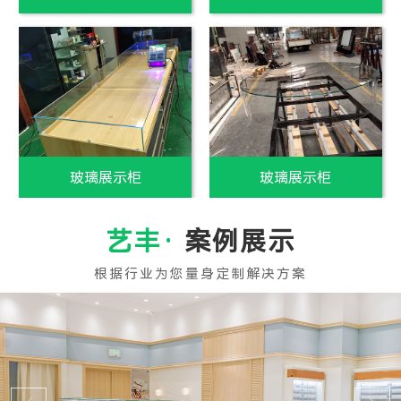
白玻璃制作
白玻璃销售
案例展示