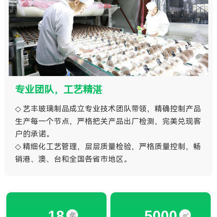
专业团队，工艺精湛
◇ 艺丰玻璃制品成立专业技术团队带领，精确控制产品
生产每一个节点，严格把关产品出厂检测，完美兑现客
户的承诺。
◇ 精细化工艺管理，层层质量检验，严格质量控制，畅
销港、澳、台和全国各省市地区。
18
5000
年
㎡