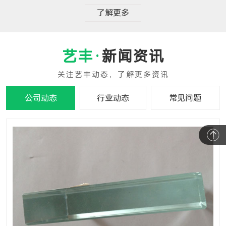
了解更多
新闻资讯
公司动态
行业动态
常见问题